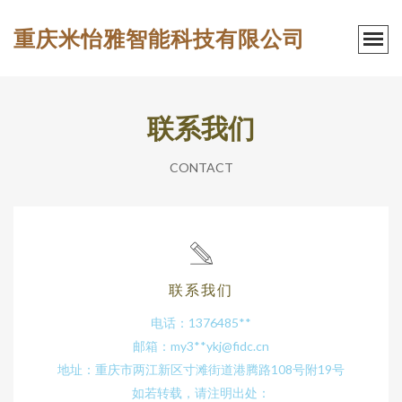
重庆米怡雅智能科技有限公司
联系我们
CONTACT
联系我们
电话：1376485**
邮箱：my3**
ykj@fidc.cn
地址：重庆市两江新区寸滩街道港腾路108号附19号
如若转载，请注明出处：