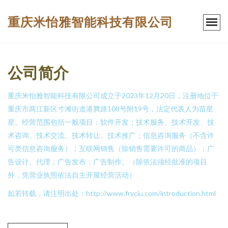
重庆米怡雅智能科技有限公司
公司简介
重庆米怡雅智能科技有限公司成立于2023年12月20日，注册地位于
重庆市两江新区寸滩街道港腾路108号附19号，法定代表人为苗星
星。经营范围包括一般项目：软件开发；技术服务、技术开发、技
术咨询、技术交流、技术转让、技术推广；信息咨询服务（不含许
可类信息咨询服务）；互联网销售（除销售需要许可的商品）；广
告设计、代理；广告发布；广告制作。（除依法须经批准的项目
外，凭营业执照依法自主开展经营活动）
如若转载，请注明出处：http://www.fryciu.com/introduction.html