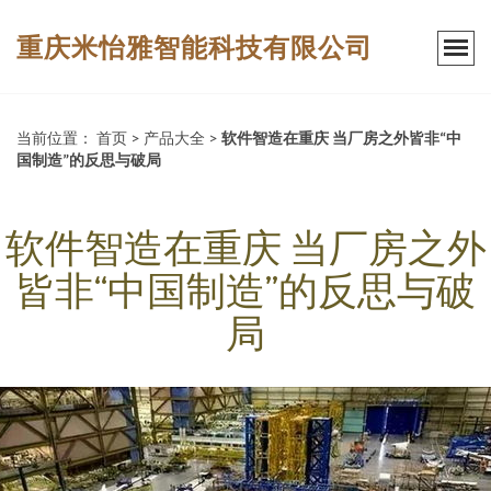
重庆米怡雅智能科技有限公司
当前位置：
首页
>
产品大全
>
软件智造在重庆 当厂房之外皆非“中
国制造”的反思与破局
软件智造在重庆 当厂房之外
皆非“中国制造”的反思与破
局