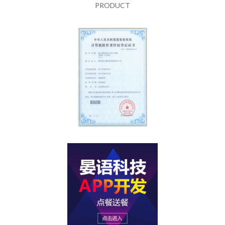
PRODUCT