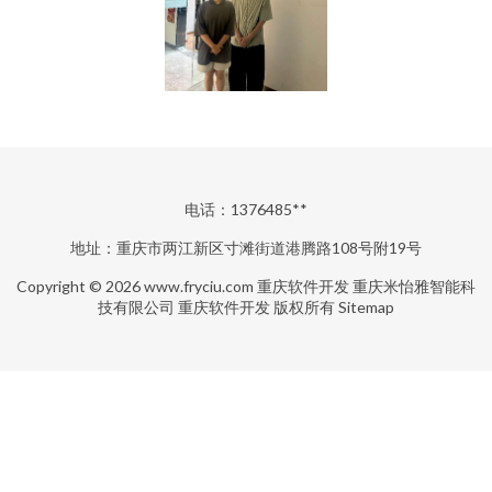
电话：1376485**
地址：重庆市两江新区寸滩街道港腾路108号附19号
Copyright © 2026
www.fryciu.com
重庆软件开发
重庆米怡雅智能科
技有限公司
重庆软件开发
版权所有
Sitemap