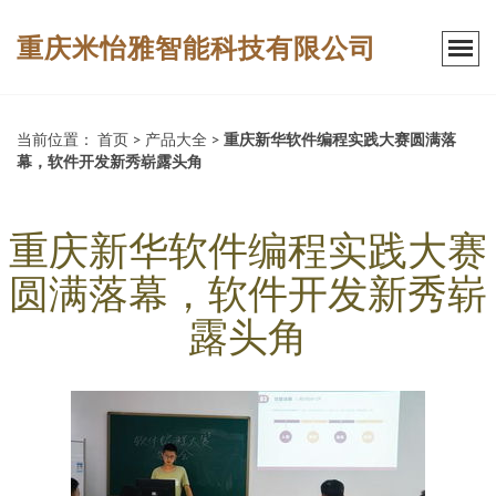
重庆米怡雅智能科技有限公司
当前位置：
首页
>
产品大全
>
重庆新华软件编程实践大赛圆满落
幕，软件开发新秀崭露头角
重庆新华软件编程实践大赛
圆满落幕，软件开发新秀崭
露头角