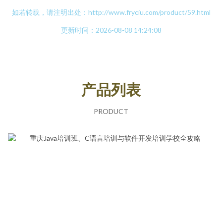
如若转载，请注明出处：http://www.fryciu.com/product/59.html
更新时间：2026-08-08 14:24:08
产品列表
PRODUCT